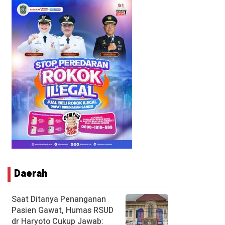
Daerah
Saat Ditanya Penanganan
Pasien Gawat, Humas RSUD
dr Haryoto Cukup Jawab: