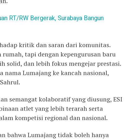
an.
uan RT/RW Bergerak, Surabaya Bangun
hadap kritik dan saran dari komunitas.
n rumah, tapi dengan kepengurusan baru
bih solid, dan lebih fokus mengejar prestasi.
a nama Lumajang ke kancah nasional,
 Sahrul.
n semangat kolaboratif yang diusung, ESI
aan atlet yang lebih terarah serta
alam kompetisi regional dan nasional.
an bahwa Lumajang tidak boleh hanya