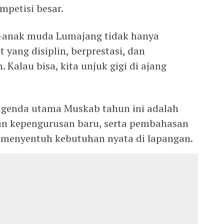
mpetisi besar.
-anak muda Lumajang tidak hanya
t yang disiplin, berprestasi, dan
alau bisa, kita unjuk gigi di ajang
 agenda utama Muskab tahun ini adalah
n kepengurusan baru, serta pembahasan
g menyentuh kebutuhan nyata di lapangan.