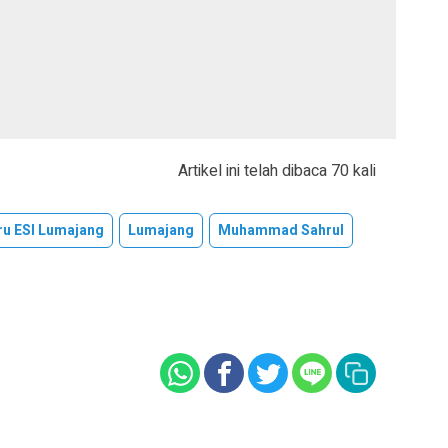
Artikel ini telah dibaca 70 kali
ru ESI Lumajang
Lumajang
Muhammad Sahrul