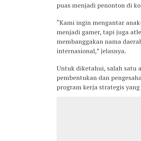
puas menjadi penonton di ko
“Kami ingin mengantar anak
menjadi gamer, tapi juga atle
membanggakan nama daerah. K
internasional,” jelasnya.
Untuk diketahui, salah satu
pembentukan dan pengesaha
program kerja strategis yan