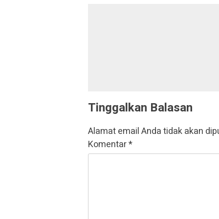
Tinggalkan Balasan
Alamat email Anda tidak akan dip
Komentar
*