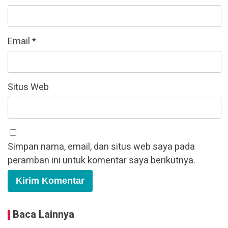
Email
*
Situs Web
Simpan nama, email, dan situs web saya pada
peramban ini untuk komentar saya berikutnya.
Baca Lainnya