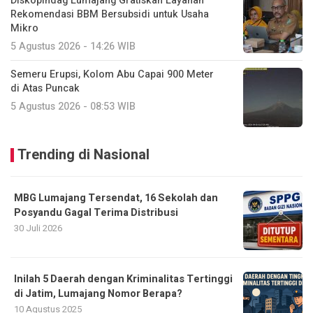
Diskopindag Lumajang Gratiskan Layanan
Rekomendasi BBM Bersubsidi untuk Usaha
Mikro
5 Agustus 2026 - 14:26 WIB
Semeru Erupsi, Kolom Abu Capai 900 Meter
di Atas Puncak
5 Agustus 2026 - 08:53 WIB
Trending di Nasional
MBG Lumajang Tersendat, 16 Sekolah dan
Posyandu Gagal Terima Distribusi
30 Juli 2026
Inilah 5 Daerah dengan Kriminalitas Tertinggi
di Jatim, Lumajang Nomor Berapa?
10 Agustus 2025