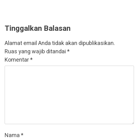
Tinggalkan Balasan
Alamat email Anda tidak akan dipublikasikan.
Ruas yang wajib ditandai
*
Komentar
*
Nama
*