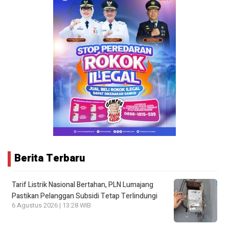
Berita Terbaru
Tarif Listrik Nasional Bertahan, PLN Lumajang
Pastikan Pelanggan Subsidi Tetap Terlindungi
6 Agustus 2026 | 13:28 WIB