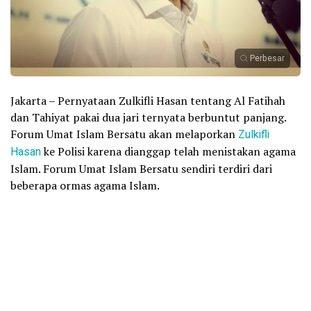
Perbesar
Jakarta – Pernyataan Zulkifli Hasan tentang Al Fatihah
dan Tahiyat pakai dua jari ternyata berbuntut panjang.
Forum Umat Islam Bersatu akan melaporkan
Zulkifli
Hasan
ke Polisi karena dianggap telah menistakan agama
Islam. Forum Umat Islam Bersatu sendiri terdiri dari
beberapa ormas agama Islam.