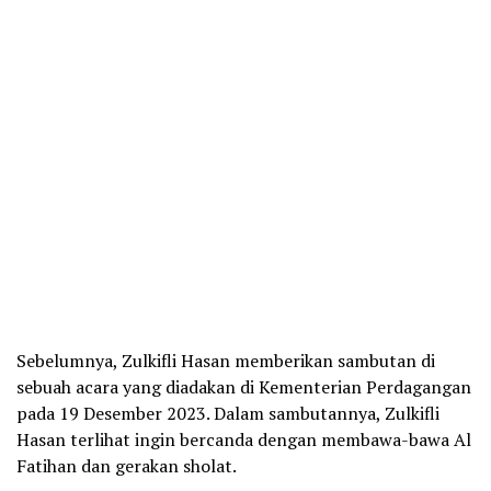
Sebelumnya, Zulkifli Hasan memberikan sambutan di
sebuah acara yang diadakan di Kementerian Perdagangan
pada 19 Desember 2023. Dalam sambutannya, Zulkifli
Hasan terlihat ingin bercanda dengan membawa-bawa Al
Fatihan dan gerakan sholat.