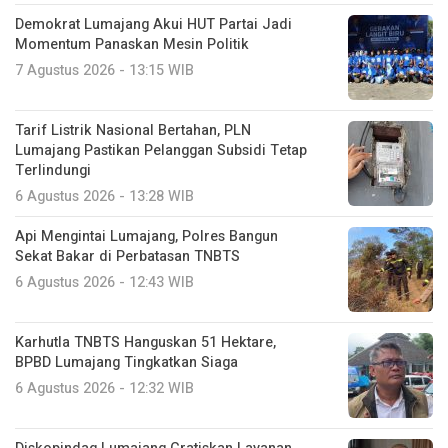
Demokrat Lumajang Akui HUT Partai Jadi
Momentum Panaskan Mesin Politik
7 Agustus 2026 - 13:15 WIB
Tarif Listrik Nasional Bertahan, PLN
Lumajang Pastikan Pelanggan Subsidi Tetap
Terlindungi
6 Agustus 2026 - 13:28 WIB
Api Mengintai Lumajang, Polres Bangun
Sekat Bakar di Perbatasan TNBTS
6 Agustus 2026 - 12:43 WIB
Karhutla TNBTS Hanguskan 51 Hektare,
BPBD Lumajang Tingkatkan Siaga
6 Agustus 2026 - 12:32 WIB