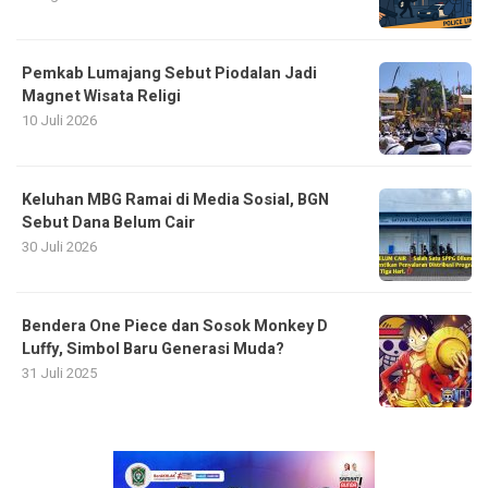
Pemkab Lumajang Sebut Piodalan Jadi
Magnet Wisata Religi
10 Juli 2026
Keluhan MBG Ramai di Media Sosial, BGN
Sebut Dana Belum Cair
30 Juli 2026
Bendera One Piece dan Sosok Monkey D
Luffy, Simbol Baru Generasi Muda?
31 Juli 2025