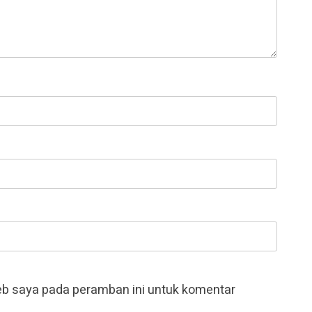
eb saya pada peramban ini untuk komentar