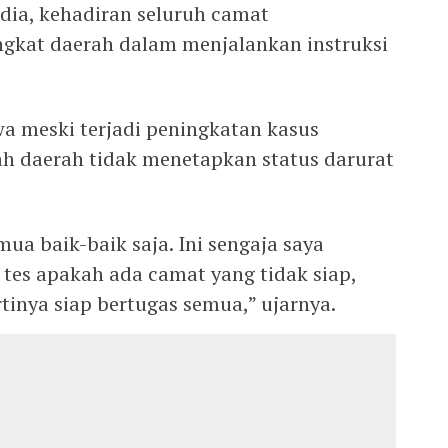
 dia, kehadiran seluruh camat
gkat daerah dalam menjalankan instruksi
a meski terjadi peningkatan kasus
ah daerah tidak menetapkan status darurat
mua baik-baik saja. Ini sengaja saya
es apakah ada camat yang tidak siap,
tinya siap bertugas semua,” ujarnya.