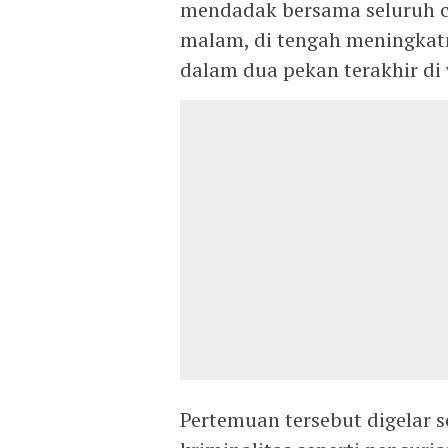
mendadak bersama seluruh c
malam, di tengah meningkatn
dalam dua pekan terakhir di
Pertemuan tersebut digelar 