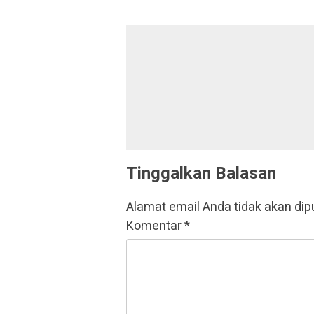
Tinggalkan Balasan
Alamat email Anda tidak akan dip
Komentar
*