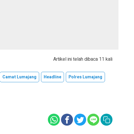
Artikel ini telah dibaca 11 kali
Camat Lumajang
Headline
Polres Lumajang