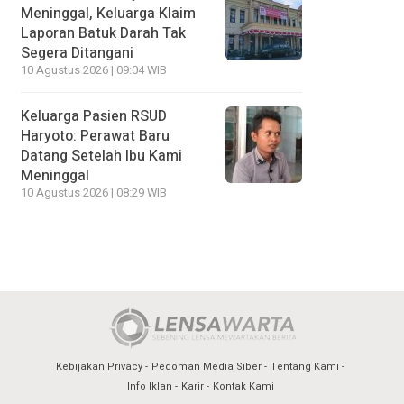
Meninggal, Keluarga Klaim
Laporan Batuk Darah Tak
Segera Ditangani
10 Agustus 2026 | 09:04 WIB
Keluarga Pasien RSUD
Haryoto: Perawat Baru
Datang Setelah Ibu Kami
Meninggal
10 Agustus 2026 | 08:29 WIB
Kebijakan Privacy
Pedoman Media Siber
Tentang Kami
Info Iklan
Karir
Kontak Kami