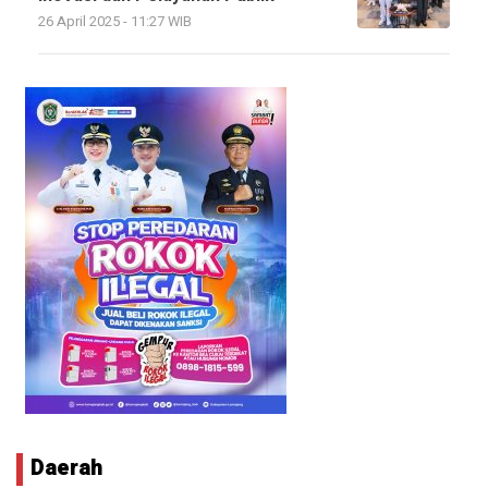
26 April 2025 - 11:27 WIB
Daerah