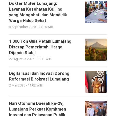
Dokter Muter Lumajang:
Layanan Kesehatan Keliling
yang Mengobati dan Mendidik
Warga Hidup Sehat
5 September 2025 - 14:16 WIB
1.000 Ton Gula Petani Lumajang
Diserap Pemerintah, Harga
Dijamin Stabil
22 Agustus 2025 - 10:11 WIB
Digitalisasi dan Inovasi Dorong
Reformasi Birokrasi Lumajang
2 Mei 2025 - 11:02 WIB
Hari Otonomi Daerah ke-29,
Lumajang Perkuat Komitmen
Inovasi dan Pelayanan Publik