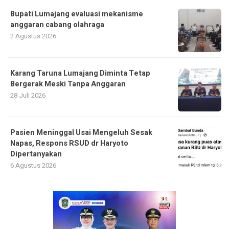
Bupati Lumajang evaluasi mekanisme
anggaran cabang olahraga
2 Agustus 2026
Karang Taruna Lumajang Diminta Tetap
Bergerak Meski Tanpa Anggaran
28 Juli 2026
Pasien Meninggal Usai Mengeluh Sesak
Napas, Respons RSUD dr Haryoto
Dipertanyakan
6 Agustus 2026