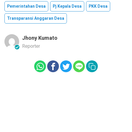
Pemerintahan Desa
Pj Kepala Desa
PKK Desa
Transparansi Anggaran Desa
Jhony Kumato
Reporter