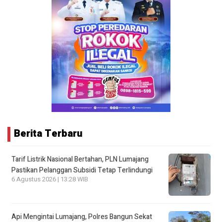
Berita Terbaru
Tarif Listrik Nasional Bertahan, PLN Lumajang
Pastikan Pelanggan Subsidi Tetap Terlindungi
6 Agustus 2026 | 13:28 WIB
Api Mengintai Lumajang, Polres Bangun Sekat