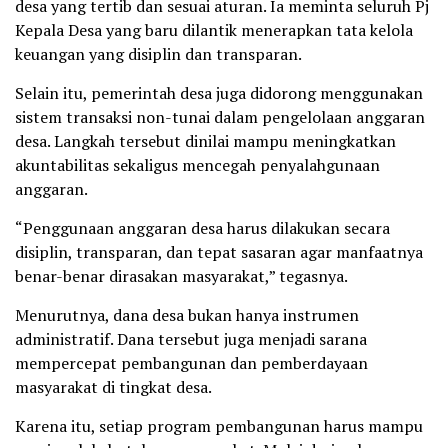
desa yang tertib dan sesuai aturan. Ia meminta seluruh Pj
Kepala Desa yang baru dilantik menerapkan tata kelola
keuangan yang disiplin dan transparan.
Selain itu, pemerintah desa juga didorong menggunakan
sistem transaksi non-tunai dalam pengelolaan anggaran
desa. Langkah tersebut dinilai mampu meningkatkan
akuntabilitas sekaligus mencegah penyalahgunaan
anggaran.
“Penggunaan anggaran desa harus dilakukan secara
disiplin, transparan, dan tepat sasaran agar manfaatnya
benar-benar dirasakan masyarakat,” tegasnya.
Menurutnya, dana desa bukan hanya instrumen
administratif. Dana tersebut juga menjadi sarana
mempercepat pembangunan dan pemberdayaan
masyarakat di tingkat desa.
Karena itu, setiap program pembangunan harus mampu