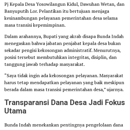
Pj Kepala Desa Yosowilangun Kidul, Dawuhan Wetan, dan
Banyuputih Lor. Pelantikan itu bertujuan menjaga
kesinambungan pelayanan pemerintahan desa selama
masa transisi kepemimpinan.
Dalam arahannya, Bupati yang akrab disapa Bunda Indah
menegaskan bahwa jabatan penjabat kepala desa bukan
sekadar pengisi kekosongan administratif. Menurutnya,
posisi tersebut membutuhkan integritas, disiplin, dan
tanggung jawab terhadap masyarakat.
“Saya tidak ingin ada kekosongan pelayanan. Masyarakat
harus tetap mendapatkan pelayanan yang baik meskipun
berada dalam masa transisi pemerintahan desa,” ujarnya.
Transparansi Dana Desa Jadi Fokus
Utama
Bunda Indah menekankan pentingnya pengelolaan dana