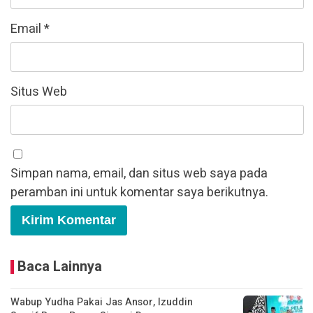
Email
*
Situs Web
Simpan nama, email, dan situs web saya pada
peramban ini untuk komentar saya berikutnya.
Baca Lainnya
Wabup Yudha Pakai Jas Ansor, Izuddin