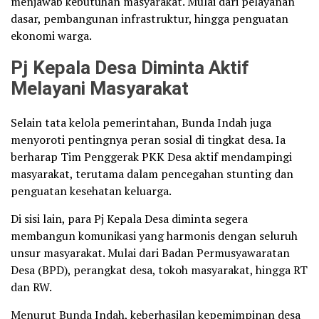
menjawab kebutuhan masyarakat. Mulai dari pelayanan
dasar, pembangunan infrastruktur, hingga penguatan
ekonomi warga.
Pj Kepala Desa Diminta Aktif
Melayani Masyarakat
Selain tata kelola pemerintahan, Bunda Indah juga
menyoroti pentingnya peran sosial di tingkat desa. Ia
berharap Tim Penggerak PKK Desa aktif mendampingi
masyarakat, terutama dalam pencegahan stunting dan
penguatan kesehatan keluarga.
Di sisi lain, para Pj Kepala Desa diminta segera
membangun komunikasi yang harmonis dengan seluruh
unsur masyarakat. Mulai dari Badan Permusyawaratan
Desa (BPD), perangkat desa, tokoh masyarakat, hingga RT
dan RW.
Menurut Bunda Indah, keberhasilan kepemimpinan desa