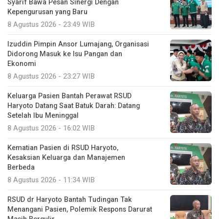
Syarif Bawa Pesan Sinergi Dengan
Kepengurusan yang Baru
8 Agustus 2026 - 23:49 WIB
Izuddin Pimpin Ansor Lumajang, Organisasi
Didorong Masuk ke Isu Pangan dan
Ekonomi
8 Agustus 2026 - 23:27 WIB
Keluarga Pasien Bantah Perawat RSUD
Haryoto Datang Saat Batuk Darah: Datang
Setelah Ibu Meninggal
8 Agustus 2026 - 16:02 WIB
Kematian Pasien di RSUD Haryoto,
Kesaksian Keluarga dan Manajemen
Berbeda
8 Agustus 2026 - 11:34 WIB
RSUD dr Haryoto Bantah Tudingan Tak
Menangani Pasien, Polemik Respons Darurat