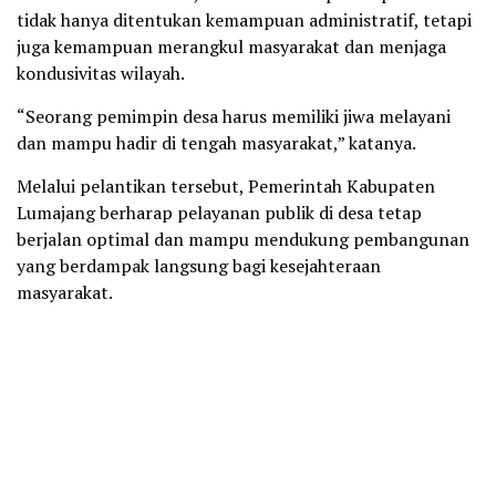
tidak hanya ditentukan kemampuan administratif, tetapi
juga kemampuan merangkul masyarakat dan menjaga
kondusivitas wilayah.
“Seorang pemimpin desa harus memiliki jiwa melayani
dan mampu hadir di tengah masyarakat,” katanya.
Melalui pelantikan tersebut, Pemerintah Kabupaten
Lumajang berharap pelayanan publik di desa tetap
berjalan optimal dan mampu mendukung pembangunan
yang berdampak langsung bagi kesejahteraan
masyarakat.