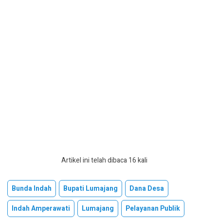
Artikel ini telah dibaca 16 kali
Bunda Indah
Bupati Lumajang
Dana Desa
Indah Amperawati
Lumajang
Pelayanan Publik