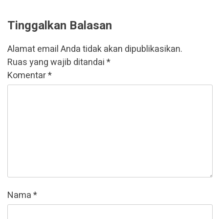
Tinggalkan Balasan
Alamat email Anda tidak akan dipublikasikan.
Ruas yang wajib ditandai
*
Komentar
*
Nama
*