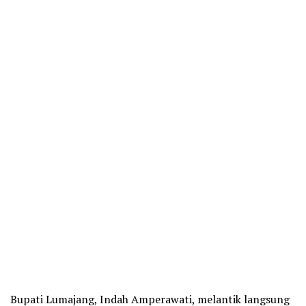
Bupati Lumajang, Indah Amperawati, melantik langsung