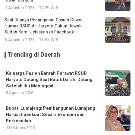
Masih Bergulir
7 Agustus 2026 - 12:29 WIB
Saat Ditanya Penanganan Pasien Gawat,
Humas RSUD dr Haryoto Cukup Jawab:
Sudah Kami Jelaskan di Facebook
6 Agustus 2026 - 18:57 WIB
Trending di Daerah
Keluarga Pasien Bantah Perawat RSUD
Haryoto Datang Saat Batuk Darah: Datang
Setelah Ibu Meninggal
8 Agustus 2026
Bupati Lumajang: Pembangunan Lumajang
Harus Dipeekuat Secara Ekonomi dan
Berkeadilan
11 Oktober 2025