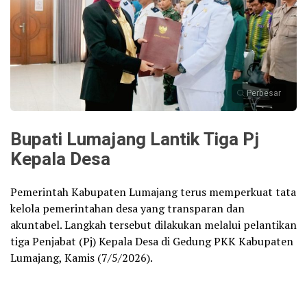
Perbesar
Bupati Lumajang Lantik Tiga Pj
Kepala Desa
Pemerintah Kabupaten Lumajang terus memperkuat tata
kelola pemerintahan desa yang transparan dan
akuntabel. Langkah tersebut dilakukan melalui pelantikan
tiga Penjabat (Pj) Kepala Desa di Gedung PKK Kabupaten
Lumajang, Kamis (7/5/2026).