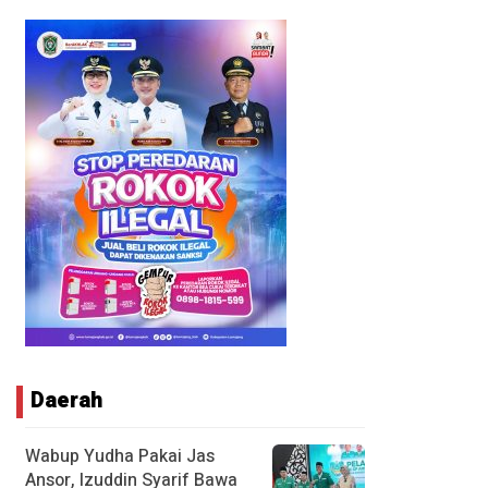
Daerah
Wabup Yudha Pakai Jas
Ansor, Izuddin Syarif Bawa