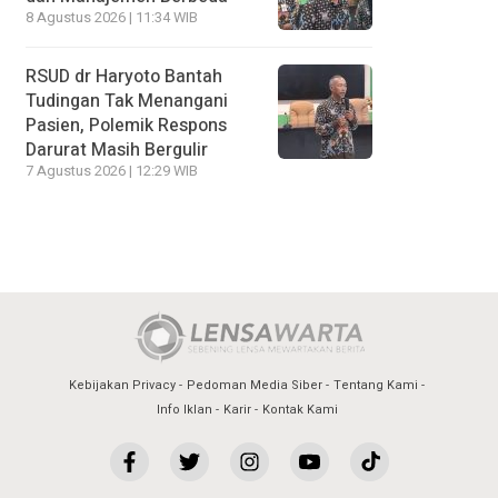
8 Agustus 2026 | 11:34 WIB
RSUD dr Haryoto Bantah
Tudingan Tak Menangani
Pasien, Polemik Respons
Darurat Masih Bergulir
7 Agustus 2026 | 12:29 WIB
Kebijakan Privacy
Pedoman Media Siber
Tentang Kami
Info Iklan
Karir
Kontak Kami