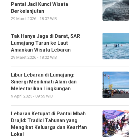
Pantai Jadi Kunci Wisata
Berkelanjutan
29 Maret 2026 - 18:07 WIB
Tak Hanya Jaga di Darat, SAR
Lumajang Turun ke Laut
Amankan Wisata Lebaran
29 Maret 2026 - 18:02 WIB
Libur Lebaran di Lumajang:
Sinergi Menikmati Alam dan
Melestarikan Lingkungan
9 April 2025 - 09:55 WIB
Lebaran Ketupat di Pantai Mbah
Drajid: Tradisi Tahunan yang
Mengikat Keluarga dan Kearifan
Lokal