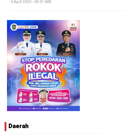
9 April 2025 - 09:51 WIB
Daerah