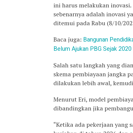
ini harus melakukan inovasi.
sebenarnya adalah inovasi ya
ditemui pada Rabu (8/10/202
Baca juga:
Bangunan Pendidika
Belum Ajukan PBG Sejak 2020
Salah satu langkah yang di
skema pembiayaan jangka 
dilakukan lebih awal, kemudi
Menurut Eri, model pembiayaan
dibandingkan jika pembangu
“Ketika ada pekerjaan yang 