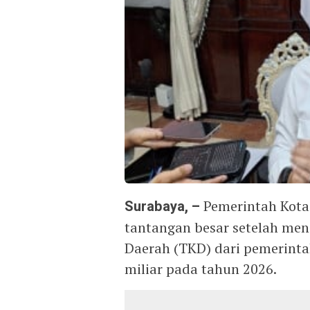
Surabaya, –
Pemerintah Kota
tantangan besar setelah men
Daerah (TKD) dari pemerinta
miliar pada tahun 2026.