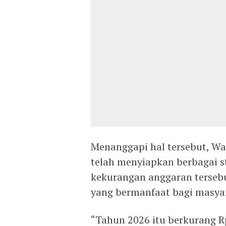
Menanggapi hal tersebut, Wa
telah menyiapkan berbagai s
kekurangan anggaran terse
yang bermanfaat bagi masya
“Tahun 2026 itu berkurang Rp