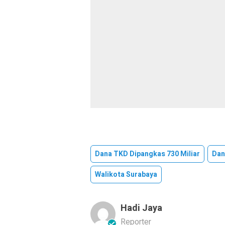
Dana TKD Dipangkas 730 Miliar
Dan
Walikota Surabaya
Hadi Jaya
Reporter