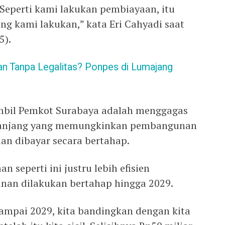
 Seperti kami lakukan pembiayaan, itu
ng kami lakukan,” kata Eri Cahyadi saat
5).
n Tanpa Legalitas? Ponpes di Lumajang
ambil Pemkot Surabaya adalah menggagas
panjang yang memungkinkan pembangunan
an dibayar secara bertahap.
 seperti ini justru lebih efisien
nan dilakukan bertahap hingga 2029.
sampai 2029, kita bandingkan dengan kita