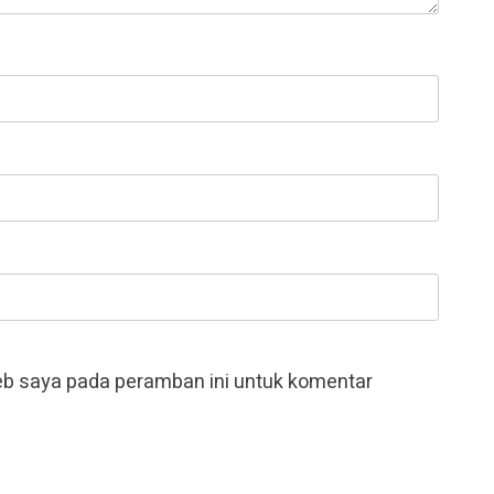
eb saya pada peramban ini untuk komentar