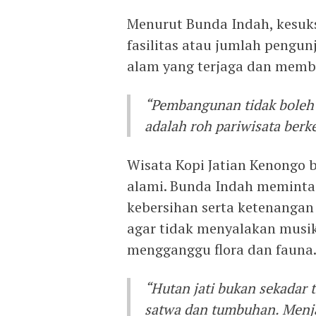
Menurut Bunda Indah, kesuk
fasilitas atau jumlah pengunju
alam yang terjaga dan membe
“Pembangunan tidak boleh 
adalah roh pariwisata berke
Wisata Kopi Jatian Kenongo b
alami. Bunda Indah meminta
kebersihan serta ketenangan
agar tidak menyalakan musik
mengganggu flora dan fauna
“Hutan jati bukan sekadar 
satwa dan tumbuhan. Menja