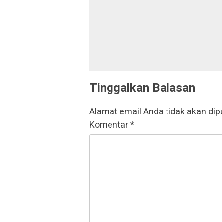
Tinggalkan Balasan
Alamat email Anda tidak akan dip
Komentar
*