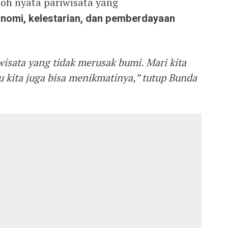
oh nyata pariwisata yang
nomi, kelestarian, dan pemberdayaan
isata yang tidak merusak bumi. Mari kita
u kita juga bisa menikmatinya,” tutup Bunda