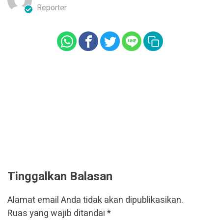
Reporter
Tinggalkan Balasan
Alamat email Anda tidak akan dipublikasikan.
Ruas yang wajib ditandai
*