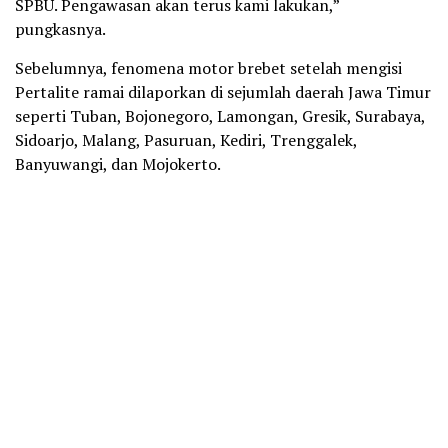
SPBU. Pengawasan akan terus kami lakukan,”
pungkasnya.
Sebelumnya, fenomena motor brebet setelah mengisi
Pertalite ramai dilaporkan di sejumlah daerah Jawa Timur
seperti Tuban, Bojonegoro, Lamongan, Gresik, Surabaya,
Sidoarjo, Malang, Pasuruan, Kediri, Trenggalek,
Banyuwangi, dan Mojokerto.