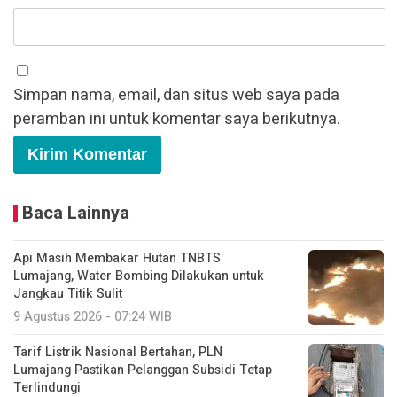
Simpan nama, email, dan situs web saya pada
peramban ini untuk komentar saya berikutnya.
Baca Lainnya
Api Masih Membakar Hutan TNBTS
Lumajang, Water Bombing Dilakukan untuk
Jangkau Titik Sulit
9 Agustus 2026 - 07:24 WIB
Tarif Listrik Nasional Bertahan, PLN
Lumajang Pastikan Pelanggan Subsidi Tetap
Terlindungi