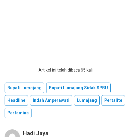
Artikel ini telah dibaca 65 kali
Bupati Lumajang
Bupati Lumajang Sidak SPBU
Headline
Indah Amperawati
Lumajang
Pertalite
Pertamina
Hadi Jaya