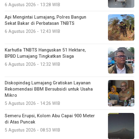
6 Agustus 2026 - 13:28 WIB
Api Mengintai Lumajang, Polres Bangun
Sekat Bakar di Perbatasan TNBTS
6 Agustus 2026 - 12:43 WIB
Karhutla TNBTS Hanguskan 51 Hektare,
BPBD Lumajang Tingkatkan Siaga
6 Agustus 2026 - 12:32 WIB
Diskopindag Lumajang Gratiskan Layanan
Rekomendasi BBM Bersubsidi untuk Usaha
Mikro
5 Agustus 2026 - 14:26 WIB
Semeru Erupsi, Kolom Abu Capai 900 Meter
di Atas Puncak
5 Agustus 2026 - 08:53 WIB