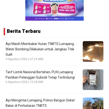
Berita Terbaru
Api Masih Membakar Hutan TNBTS Lumajang,
Water Bombing Dilakukan untuk Jangkau Titik
Sulit
9 Agustus 2026 | 07:24 WIB
Tarif Listrik Nasional Bertahan, PLN Lumajang
Pastikan Pelanggan Subsidi Tetap Terlindungi
6 Agustus 2026 | 13:28 WIB
Api Mengintai Lumajang, Polres Bangun Sekat
Bakar di Perbatasan TNBTS