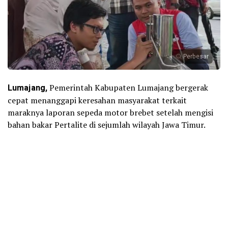
Perbesar
Lumajang,
Pemerintah Kabupaten Lumajang bergerak
cepat menanggapi keresahan masyarakat terkait
maraknya laporan sepeda motor brebet setelah mengisi
bahan bakar Pertalite di sejumlah wilayah Jawa Timur.