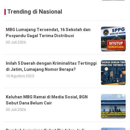
Trending di Nasional
MBG Lumajang Tersendat, 16 Sekolah dan
Posyandu Gagal Terima Distribusi
30 Juli 2026
Inilah 5 Daerah dengan Kriminalitas Tertinggi
di Jatim, Lumajang Nomor Berapa?
10 Agustus 2025
Keluhan MBG Ramai di Media Sosial, BGN
Sebut Dana Belum Cair
30 Juli 2026