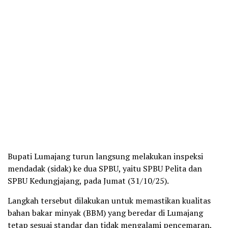
Bupati Lumajang turun langsung melakukan inspeksi
mendadak (sidak) ke dua SPBU, yaitu SPBU Pelita dan
SPBU Kedungjajang, pada Jumat (31/10/25).
Langkah tersebut dilakukan untuk memastikan kualitas
bahan bakar minyak (BBM) yang beredar di Lumajang
tetap sesuai standar dan tidak mengalami pencemaran,