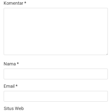
Komentar
*
Nama
*
Email
*
Situs Web