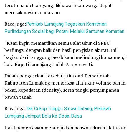
terutama oleh air yang dikhawatirkan warga dapat
merusak mesin kendaraan.
Baca juga:
Pemkab Lumajang Tegaskan Komitmen
Perlindungan Sosial bagi Petani Melalui Santunan Kematian
“Kami ingin memastikan semua alat ukur di SPBU
berfungsi dengan baik dan hasil pengisian akurat. Ini
bagian dari tanggung jawab kami melindungi konsumen,”
kata Bupati Lumajang Indah Amperawati.
Dalam pengecekan tersebut, tim dari Pemerintah
Kabupaten Lumajang memeriksa alat ukur volume bahan
bakar, kepadatan (density), serta tangki penyimpanan
bawah tanah.
Baca juga:
Tak Cukup Tunggu Siswa Datang, Pemkab
Lumajang Jemput Bola ke Desa-Desa
Hasil pemeriksaan menunjukkan bahwa seluruh alat ukur