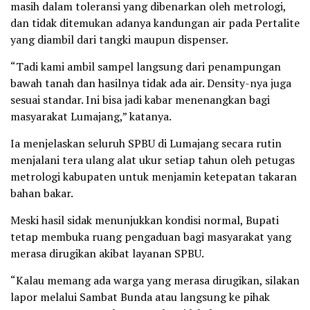
masih dalam toleransi yang dibenarkan oleh metrologi,
dan tidak ditemukan adanya kandungan air pada Pertalite
yang diambil dari tangki maupun dispenser.
“Tadi kami ambil sampel langsung dari penampungan
bawah tanah dan hasilnya tidak ada air. Density-nya juga
sesuai standar. Ini bisa jadi kabar menenangkan bagi
masyarakat Lumajang,” katanya.
Ia menjelaskan seluruh SPBU di Lumajang secara rutin
menjalani tera ulang alat ukur setiap tahun oleh petugas
metrologi kabupaten untuk menjamin ketepatan takaran
bahan bakar.
Meski hasil sidak menunjukkan kondisi normal, Bupati
tetap membuka ruang pengaduan bagi masyarakat yang
merasa dirugikan akibat layanan SPBU.
“Kalau memang ada warga yang merasa dirugikan, silakan
lapor melalui Sambat Bunda atau langsung ke pihak