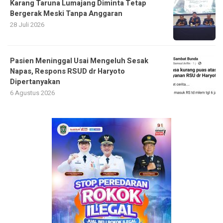
Karang Taruna Lumajang Diminta Tetap
Bergerak Meski Tanpa Anggaran
28 Juli 2026
Pasien Meninggal Usai Mengeluh Sesak
Napas, Respons RSUD dr Haryoto
Dipertanyakan
6 Agustus 2026