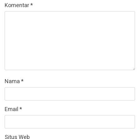
Komentar
*
Nama
*
Email
*
Situs Web