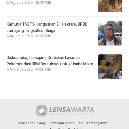
6 Agustus 2026 | 12:43 WIB
Karhutla TNBTS Hanguskan 51 Hektare, BPBD
Lumajang Tingkatkan Siaga
6 Agustus 2026 | 12:32 WIB
Diskopindag Lumajang Gratiskan Layanan
Rekomendasi BBM Bersubsidi untuk Usaha Mikro
5 Agustus 2026 | 14:26 WIB
Kebijakan Privacy
Pedoman Media Siber
Tentang Kami