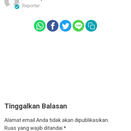
Reporter
Tinggalkan Balasan
Alamat email Anda tidak akan dipublikasikan.
Ruas yang wajib ditandai
*