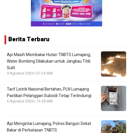
Berita Terbaru
Api Masih Membakar Hutan TNBTS Lumajang,
Water Bombing Dilakukan untuk Jangkau Titik
Sulit
9 Agustus 2026 | 07:24 WIB
Tarif Listrik Nasional Bertahan, PLN Lumajang
Pastikan Pelanggan Subsidi Tetap Terlindungi
6 Agustus 2026 | 13:28 WIB
Api Mengintai Lumajang, Polres Bangun Sekat
Bakar di Perbatasan TNBTS