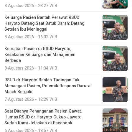
8 Agustus 2026 - 23:27 WIB
Keluarga Pasien Bantah Perawat RSUD
Haryoto Datang Saat Batuk Darah: Datang
Setelah Ibu Meninggal
8 Agustus 2026 - 16:02 WIB
Kematian Pasien di RSUD Haryoto,
Kesaksian Keluarga dan Manajemen
Berbeda
8 Agustus 2026 - 11:34 WIB
RSUD dr Haryoto Bantah Tudingan Tak
Menangani Pasien, Polemik Respons Darurat
Masih Bergulir
7 Agustus 2026 - 12:29 WIB
Saat Ditanya Penanganan Pasien Gawat,
Humas RSUD dr Haryoto Cukup Jawab:
Sudah Kami Jelaskan di Facebook
6 Agustus 2026 - 18:57 WIB