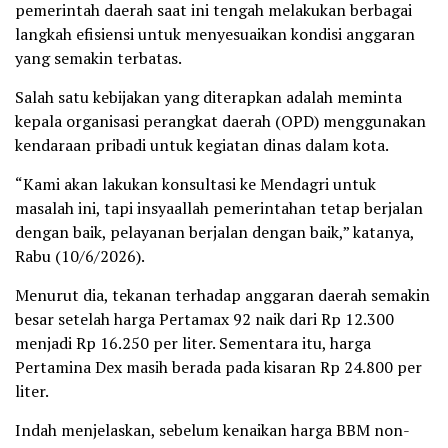
pemerintah daerah saat ini tengah melakukan berbagai
langkah efisiensi untuk menyesuaikan kondisi anggaran
yang semakin terbatas.
Salah satu kebijakan yang diterapkan adalah meminta
kepala organisasi perangkat daerah (OPD) menggunakan
kendaraan pribadi untuk kegiatan dinas dalam kota.
“Kami akan lakukan konsultasi ke Mendagri untuk
masalah ini, tapi insyaallah pemerintahan tetap berjalan
dengan baik, pelayanan berjalan dengan baik,” katanya,
Rabu (10/6/2026).
Menurut dia, tekanan terhadap anggaran daerah semakin
besar setelah harga Pertamax 92 naik dari Rp 12.300
menjadi Rp 16.250 per liter. Sementara itu, harga
Pertamina Dex masih berada pada kisaran Rp 24.800 per
liter.
Indah menjelaskan, sebelum kenaikan harga BBM non-