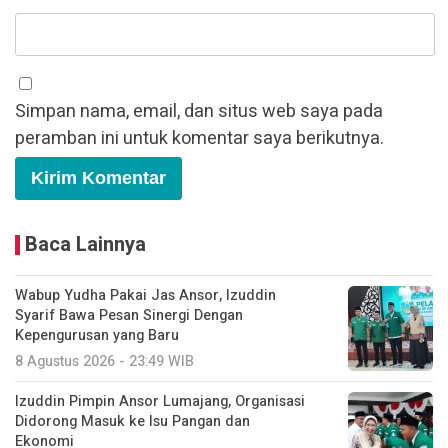
Simpan nama, email, dan situs web saya pada
peramban ini untuk komentar saya berikutnya.
Baca Lainnya
Wabup Yudha Pakai Jas Ansor, Izuddin
Syarif Bawa Pesan Sinergi Dengan
Kepengurusan yang Baru
8 Agustus 2026 - 23:49 WIB
Izuddin Pimpin Ansor Lumajang, Organisasi
Didorong Masuk ke Isu Pangan dan
Ekonomi