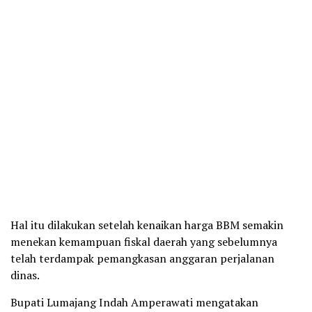
Hal itu dilakukan setelah kenaikan harga BBM semakin
menekan kemampuan fiskal daerah yang sebelumnya
telah terdampak pemangkasan anggaran perjalanan
dinas.
Bupati Lumajang Indah Amperawati mengatakan