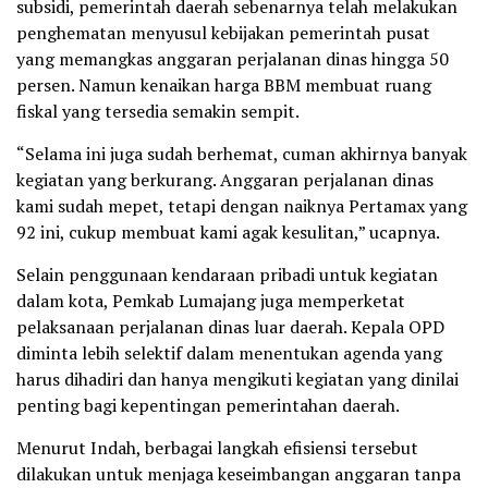
subsidi, pemerintah daerah sebenarnya telah melakukan
penghematan menyusul kebijakan pemerintah pusat
yang memangkas anggaran perjalanan dinas hingga 50
persen. Namun kenaikan harga BBM membuat ruang
fiskal yang tersedia semakin sempit.
“Selama ini juga sudah berhemat, cuman akhirnya banyak
kegiatan yang berkurang. Anggaran perjalanan dinas
kami sudah mepet, tetapi dengan naiknya Pertamax yang
92 ini, cukup membuat kami agak kesulitan,” ucapnya.
Selain penggunaan kendaraan pribadi untuk kegiatan
dalam kota, Pemkab Lumajang juga memperketat
pelaksanaan perjalanan dinas luar daerah. Kepala OPD
diminta lebih selektif dalam menentukan agenda yang
harus dihadiri dan hanya mengikuti kegiatan yang dinilai
penting bagi kepentingan pemerintahan daerah.
Menurut Indah, berbagai langkah efisiensi tersebut
dilakukan untuk menjaga keseimbangan anggaran tanpa