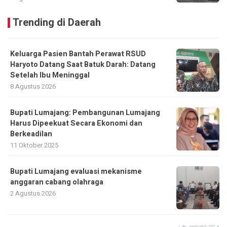
Trending di Daerah
Keluarga Pasien Bantah Perawat RSUD
Haryoto Datang Saat Batuk Darah: Datang
Setelah Ibu Meninggal
8 Agustus 2026
Bupati Lumajang: Pembangunan Lumajang
Harus Dipeekuat Secara Ekonomi dan
Berkeadilan
11 Oktober 2025
Bupati Lumajang evaluasi mekanisme
anggaran cabang olahraga
2 Agustus 2026