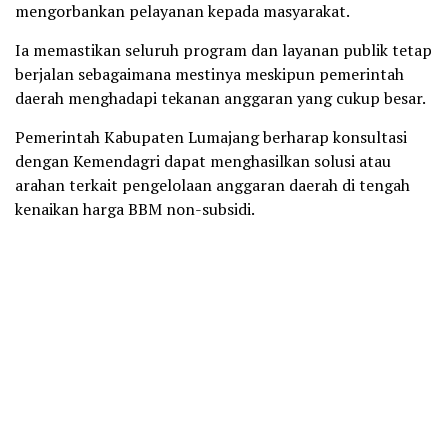
mengorbankan pelayanan kepada masyarakat.
Ia memastikan seluruh program dan layanan publik tetap
berjalan sebagaimana mestinya meskipun pemerintah
daerah menghadapi tekanan anggaran yang cukup besar.
Pemerintah Kabupaten Lumajang berharap konsultasi
dengan Kemendagri dapat menghasilkan solusi atau
arahan terkait pengelolaan anggaran daerah di tengah
kenaikan harga BBM non-subsidi.