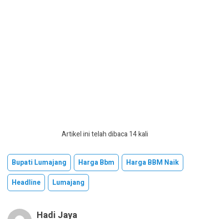
Artikel ini telah dibaca 14 kali
Bupati Lumajang
Harga Bbm
Harga BBM Naik
Headline
Lumajang
Hadi Jaya