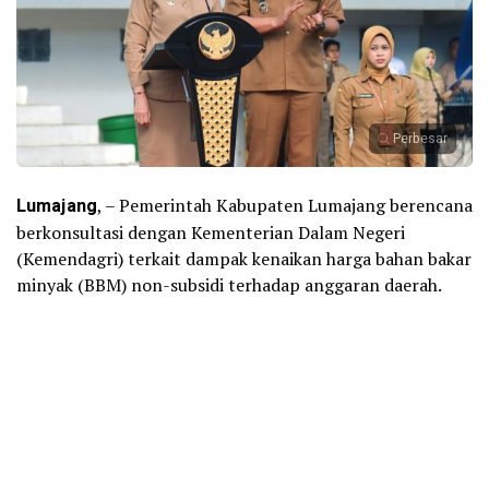
Perbesar
Lumajang
, – Pemerintah Kabupaten Lumajang berencana
berkonsultasi dengan Kementerian Dalam Negeri
(Kemendagri) terkait dampak kenaikan harga bahan bakar
minyak (BBM) non-subsidi terhadap anggaran daerah.