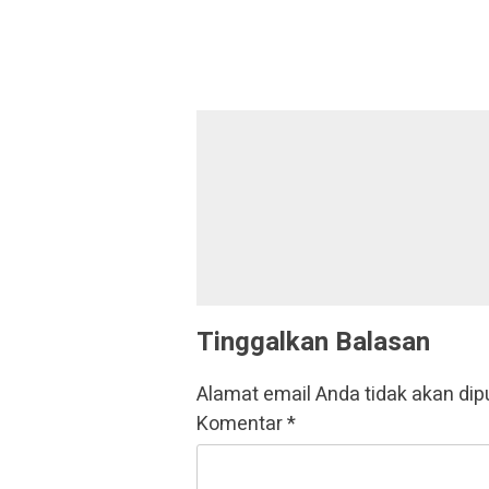
Tinggalkan Balasan
Alamat email Anda tidak akan dip
Komentar
*