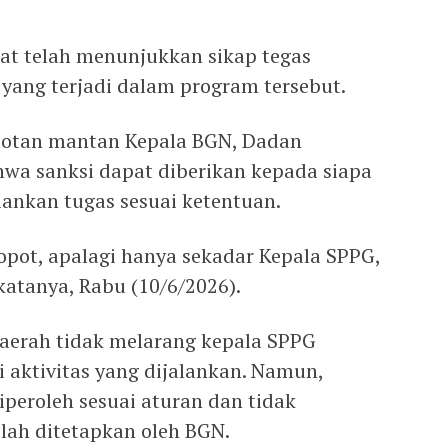
at telah menunjukkan sikap tegas
 yang terjadi dalam program tersebut.
otan mantan Kepala BGN, Dadan
hwa sanksi dapat diberikan kepada siapa
lankan tugas sesuai ketentuan.
opot, apalagi hanya sekadar Kepala SPPG,
 katanya, Rabu (10/6/2026).
aerah tidak melarang kepala SPPG
aktivitas yang dijalankan. Namun,
peroleh sesuai aturan dan tidak
lah ditetapkan oleh BGN.