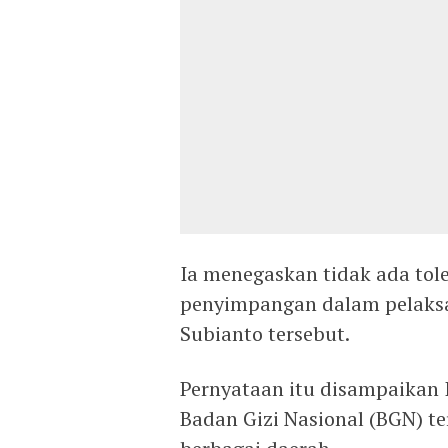
Ia menegaskan tidak ada tol
penyimpangan dalam pelaksa
Subianto tersebut.
Pernyataan itu disampaikan 
Badan Gizi Nasional (BGN) 