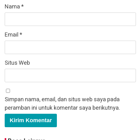
Nama
*
Email
*
Situs Web
Simpan nama, email, dan situs web saya pada
peramban ini untuk komentar saya berikutnya.