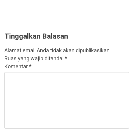
Tinggalkan Balasan
Alamat email Anda tidak akan dipublikasikan.
Ruas yang wajib ditandai
*
Komentar
*