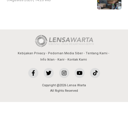
Kebijakan Privacy
Pedoman Media Siber
Tentang Kami
Info Iklan
Karir
Kontak Kami
Copyright @2026 Lensa Warta
All Rights Reserved