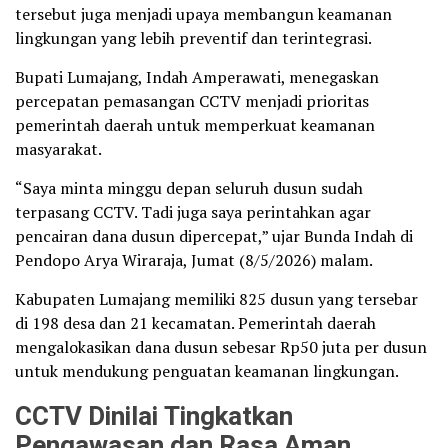
tersebut juga menjadi upaya membangun keamanan
lingkungan yang lebih preventif dan terintegrasi.
Bupati Lumajang, Indah Amperawati, menegaskan
percepatan pemasangan CCTV menjadi prioritas
pemerintah daerah untuk memperkuat keamanan
masyarakat.
“Saya minta minggu depan seluruh dusun sudah
terpasang CCTV. Tadi juga saya perintahkan agar
pencairan dana dusun dipercepat,” ujar Bunda Indah di
Pendopo Arya Wiraraja, Jumat (8/5/2026) malam.
Kabupaten Lumajang memiliki 825 dusun yang tersebar
di 198 desa dan 21 kecamatan. Pemerintah daerah
mengalokasikan dana dusun sebesar Rp50 juta per dusun
untuk mendukung penguatan keamanan lingkungan.
CCTV Dinilai Tingkatkan
Pengawasan dan Rasa Aman