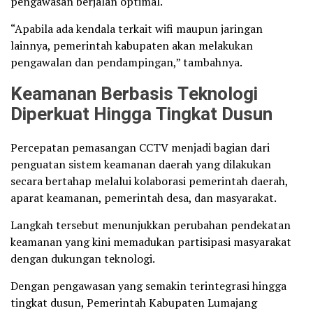
pengawasan berjalan optimal.
“Apabila ada kendala terkait wifi maupun jaringan
lainnya, pemerintah kabupaten akan melakukan
pengawalan dan pendampingan,” tambahnya.
Keamanan Berbasis Teknologi
Diperkuat Hingga Tingkat Dusun
Percepatan pemasangan CCTV menjadi bagian dari
penguatan sistem keamanan daerah yang dilakukan
secara bertahap melalui kolaborasi pemerintah daerah,
aparat keamanan, pemerintah desa, dan masyarakat.
Langkah tersebut menunjukkan perubahan pendekatan
keamanan yang kini memadukan partisipasi masyarakat
dengan dukungan teknologi.
Dengan pengawasan yang semakin terintegrasi hingga
tingkat dusun, Pemerintah Kabupaten Lumajang