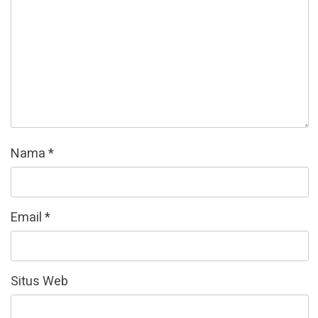
Nama
*
Email
*
Situs Web