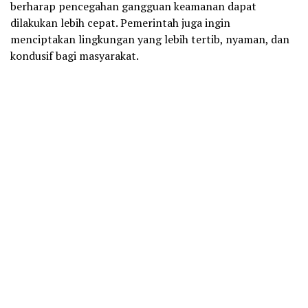
berharap pencegahan gangguan keamanan dapat
dilakukan lebih cepat. Pemerintah juga ingin
menciptakan lingkungan yang lebih tertib, nyaman, dan
kondusif bagi masyarakat.