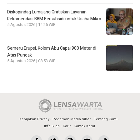
Diskopindag Lumajang Gratiskan Layanan
Rekomendasi BBM Bersubsidi untuk Usaha Mikro
5 Agustus 2026 | 14:26 WIB
Semeru Erupsi, Kolom Abu Capai 900 Meter di
Atas Puncak
5 Agustus 2026 | 08:53 WIB
Kebijakan Privacy
Pedoman Media Siber
Tentang Kami
Info Iklan
Karir
Kontak Kami