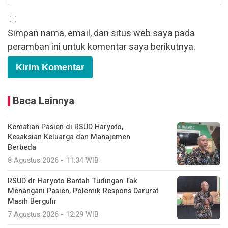
Simpan nama, email, dan situs web saya pada
peramban ini untuk komentar saya berikutnya.
Baca Lainnya
Kematian Pasien di RSUD Haryoto,
Kesaksian Keluarga dan Manajemen
Berbeda
8 Agustus 2026 - 11:34 WIB
RSUD dr Haryoto Bantah Tudingan Tak
Menangani Pasien, Polemik Respons Darurat
Masih Bergulir
7 Agustus 2026 - 12:29 WIB