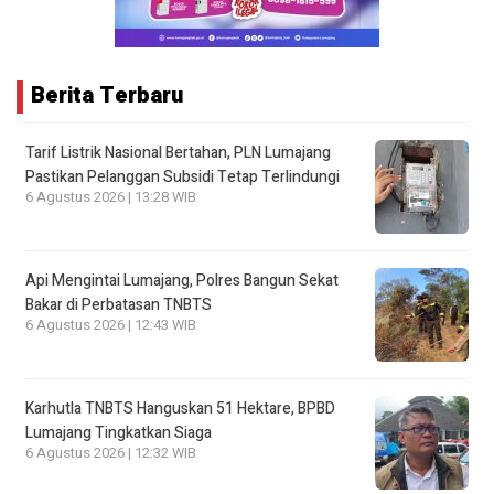
Berita Terbaru
Tarif Listrik Nasional Bertahan, PLN Lumajang
Pastikan Pelanggan Subsidi Tetap Terlindungi
6 Agustus 2026 | 13:28 WIB
Api Mengintai Lumajang, Polres Bangun Sekat
Bakar di Perbatasan TNBTS
6 Agustus 2026 | 12:43 WIB
Karhutla TNBTS Hanguskan 51 Hektare, BPBD
Lumajang Tingkatkan Siaga
6 Agustus 2026 | 12:32 WIB