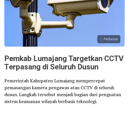
Perbesar
Pemkab Lumajang Targetkan CCTV
Terpasang di Seluruh Dusun
Pemerintah Kabupaten Lumajang mempercepat
pemasangan kamera pengawas atau CCTV di seluruh
dusun. Langkah tersebut menjadi bagian dari penguatan
sistem keamanan wilayah berbasis teknologi.