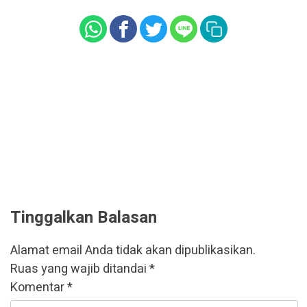
Tinggalkan Balasan
Alamat email Anda tidak akan dipublikasikan.
Ruas yang wajib ditandai
*
Komentar
*