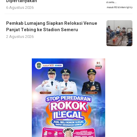
Dipertanyakan
6 Agustus 2026
Pemkab Lumajang Siapkan Relokasi Venue
Panjat Tebing ke Stadion Semeru
2 Agustus 2026