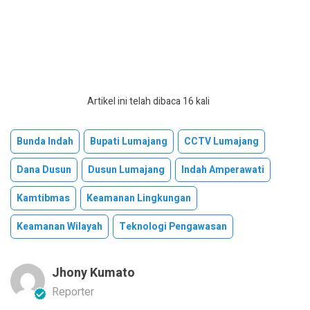
Artikel ini telah dibaca 16 kali
Bunda Indah
Bupati Lumajang
CCTV Lumajang
Dana Dusun
Dusun Lumajang
Indah Amperawati
Kamtibmas
Keamanan Lingkungan
Keamanan Wilayah
Teknologi Pengawasan
Jhony Kumato
Reporter