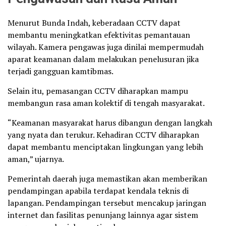
Menurut Bunda Indah, keberadaan CCTV dapat
membantu meningkatkan efektivitas pemantauan
wilayah. Kamera pengawas juga dinilai mempermudah
aparat keamanan dalam melakukan penelusuran jika
terjadi gangguan kamtibmas.
Selain itu, pemasangan CCTV diharapkan mampu
membangun rasa aman kolektif di tengah masyarakat.
“Keamanan masyarakat harus dibangun dengan langkah
yang nyata dan terukur. Kehadiran CCTV diharapkan
dapat membantu menciptakan lingkungan yang lebih
aman,” ujarnya.
Pemerintah daerah juga memastikan akan memberikan
pendampingan apabila terdapat kendala teknis di
lapangan. Pendampingan tersebut mencakup jaringan
internet dan fasilitas penunjang lainnya agar sistem