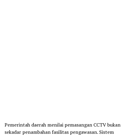
Pemerintah daerah menilai pemasangan CCTV bukan
sekadar penambahan fasilitas pengawasan. Sistem