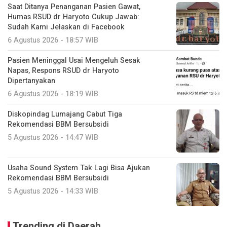
Saat Ditanya Penanganan Pasien Gawat,
Humas RSUD dr Haryoto Cukup Jawab:
Sudah Kami Jelaskan di Facebook
6 Agustus 2026 - 18:57 WIB
Pasien Meninggal Usai Mengeluh Sesak
Napas, Respons RSUD dr Haryoto
Dipertanyakan
6 Agustus 2026 - 18:19 WIB
Diskopindag Lumajang Cabut Tiga
Rekomendasi BBM Bersubsidi
5 Agustus 2026 - 14:47 WIB
Usaha Sound System Tak Lagi Bisa Ajukan
Rekomendasi BBM Bersubsidi
5 Agustus 2026 - 14:33 WIB
Trending di Daerah