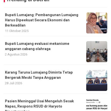
Bupati Lumajang: Pembangunan Lumajang
Harus Dipeekuat Secara Ekonomi dan
Berkeadilan
11 Oktober 2025
Bupati Lumajang evaluasi mekanisme
anggaran cabang olahraga
2 Agustus 2026
Karang Taruna Lumajang Diminta Tetap
Bergerak Meski Tanpa Anggaran
28 Juli 2026
Pasien Meninggal Usai Mengeluh Sesak
Napas, Respons RSUD dr Haryoto