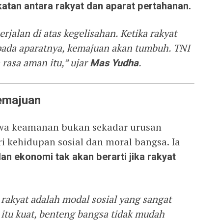
atan antara rakyat dan aparat pertahanan.
jalan di atas kegelisahan. Ketika rakyat
ada aparatnya, kemajuan akan tumbuh. TNI
rasa aman itu,” ujar
Mas Yudha
.
emajuan
wa keamanan bukan sekadar urusan
ri kehidupan sosial dan moral bangsa. Ia
n ekonomi tak akan berarti jika rakyat
rakyat adalah modal sosial yang sangat
itu kuat, benteng bangsa tidak mudah