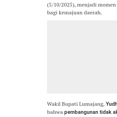
(5/10/2025), menjadi momen 
bagi kemajuan daerah.
Wakil Bupati Lumajang,
Yudh
bahwa
pembangunan tidak ak