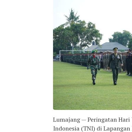
Lumajang — Peringatan Hari 
Indonesia (TNI) di Lapangan 