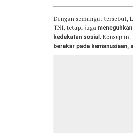
Dengan semangat tersebut, 
TNI, tetapi juga
meneguhkan 
kedekatan sosial.
Konsep ini
berakar pada kemanusiaan, s