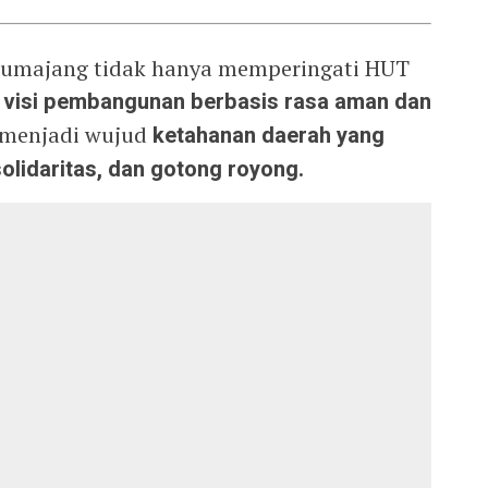
Lumajang tidak hanya memperingati HUT
visi pembangunan berbasis rasa aman dan
 menjadi wujud
ketahanan daerah yang
olidaritas, dan gotong royong.